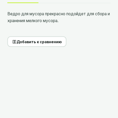
Ведро для мусора прекрасно подойдет для сбора и
хранения мелкого мусора.
Добавить к сравнению