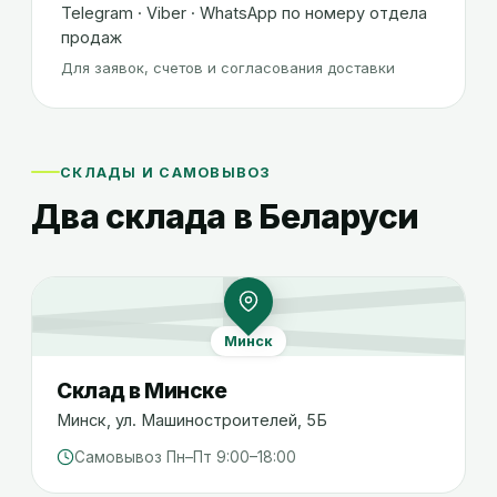
Telegram · Viber · WhatsApp по номеру отдела
продаж
Для заявок, счетов и согласования доставки
СКЛАДЫ И САМОВЫВОЗ
Два склада в Беларуси
Минск
Склад в
Минске
Минск
,
ул. Машиностроителей, 5Б
Самовывоз Пн–Пт 9:00–18:00