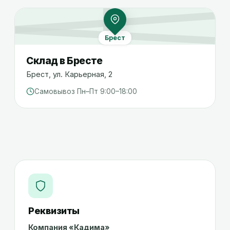
Брест
Склад в
Бресте
Брест
,
ул. Карьерная, 2
Самовывоз Пн–Пт 9:00–18:00
Реквизиты
Компания «
Кадима
»