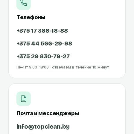
Телефоны
+375 17 388-18-88
+375 44 566-29-98
+375 29 830-79-27
Пн–Пт 9:00–18:00 · отвечаем в течение 10 минут
Почта и мессенджеры
info@topclean.by