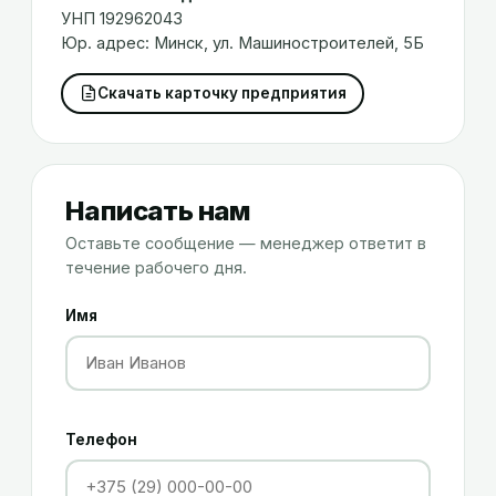
УНП
192962043
Юр. адрес:
Минск
,
ул. Машиностроителей, 5Б
Скачать карточку предприятия
Написать нам
Оставьте сообщение — менеджер ответит в
течение рабочего дня.
Имя
Телефон