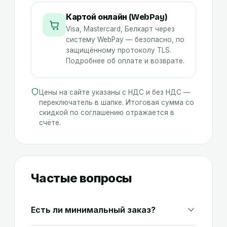
Картой онлайн (WebPay)
Visa, Mastercard, Белкарт через
систему WebPay — безопасно, по
защищённому протоколу TLS.
Подробнее об оплате и возврате
.
Цены на сайте указаны с НДС и без НДС —
переключатель в шапке. Итоговая сумма со
скидкой по соглашению отражается в
счёте.
Частые вопросы
Есть ли минимальный заказ?