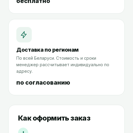
бесплатно
Доставка по регионам
По всей Беларуси. Стоимость и сроки
менеджер рассчитывает индивидуально по
адресу.
по согласованию
Как оформить заказ
1