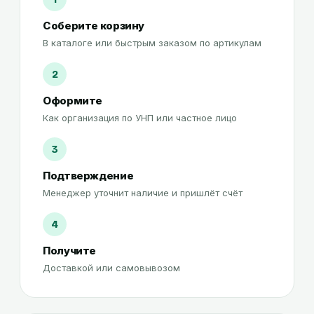
Соберите корзину
В каталоге или быстрым заказом по артикулам
2
Оформите
Как организация по УНП или частное лицо
3
Подтверждение
Менеджер уточнит наличие и пришлёт счёт
4
Получите
Доставкой или самовывозом