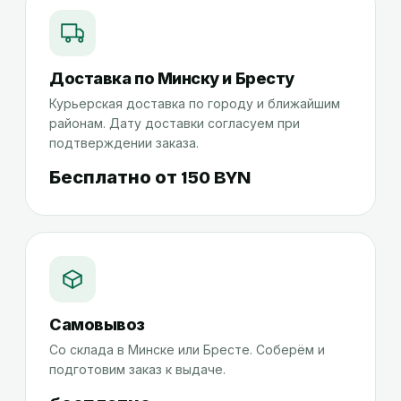
Доставка по Минску и Бресту
Курьерская доставка по городу и ближайшим
районам. Дату доставки согласуем при
подтверждении заказа.
Бесплатно от 150 BYN
Самовывоз
Со склада в Минске или Бресте. Соберём и
подготовим заказ к выдаче.