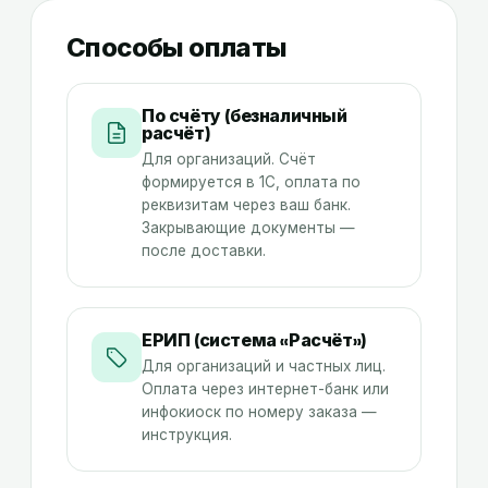
Способы оплаты
По счёту (безналичный
расчёт)
Для организаций. Счёт
формируется в 1С, оплата по
реквизитам через ваш банк.
Закрывающие документы —
после доставки.
ЕРИП (система «Расчёт»)
Для организаций и частных лиц.
Оплата через интернет-банк или
инфокиоск по номеру заказа —
инструкция
.