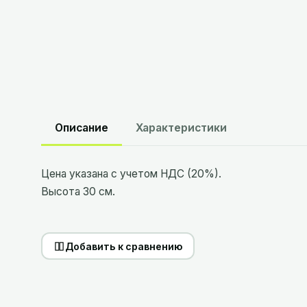
Описание
Характеристики
Цена указана с учетом НДС (20%).
Высота 30 см.
Добавить к сравнению