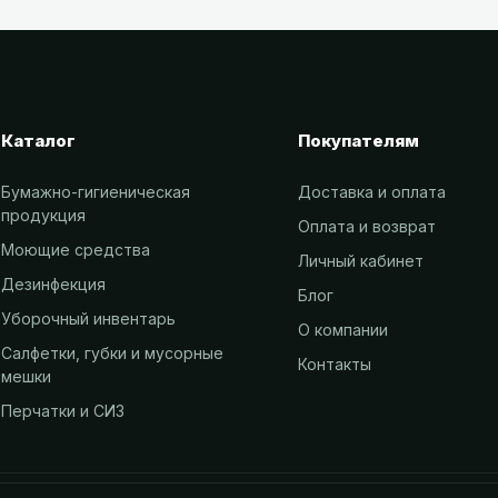
Каталог
Покупателям
Бумажно-гигиеническая
Доставка и оплата
продукция
Оплата и возврат
Моющие средства
Личный кабинет
Дезинфекция
Блог
Уборочный инвентарь
О компании
Салфетки, губки и мусорные
Контакты
мешки
Перчатки и СИЗ