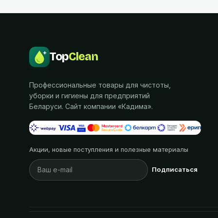
Top
Clean
Профессиональные товары для чистоты,
уборки и гигиены для предприятий
Беларуси. Сайт компании «
Кадима
».
Акции, новые поступления и полезные материалы
Подписаться