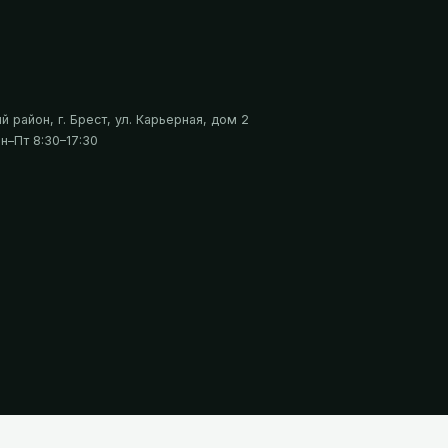
 район, г. Брест, ул. Карьерная, дом 2
н–Пт 8:30–17:30