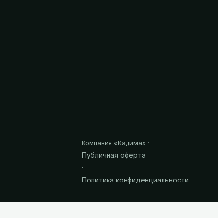
Компания «
Кадима
» ·
Публичная оферта
·
Политика конфиденциальности