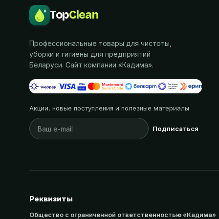
Top
Clean
Профессиональные товары для чистоты,
уборки и гигиены для предприятий
Беларуси. Сайт компании «
Кадима
».
Акции, новые поступления и полезные материалы
Подписаться
Реквизиты
Общество с ограниченной ответственностью «Кадима»