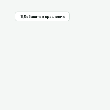
Добавить к сравнению