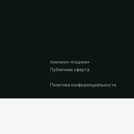
Компания «
Кадима
» ·
Публичная оферта
·
Политика конфиденциальности