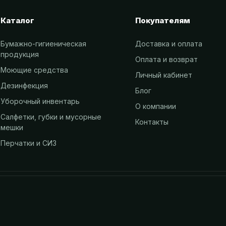
Каталог
Покупателям
Бумажно-гигиеническая
Доставка и оплата
продукция
Оплата и возврат
Моющие средства
Личный кабинет
Дезинфекция
Блог
Уборочный инвентарь
О компании
Салфетки, губки и мусорные
Контакты
мешки
Перчатки и СИЗ