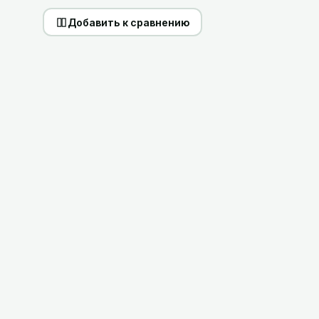
Добавить к сравнению