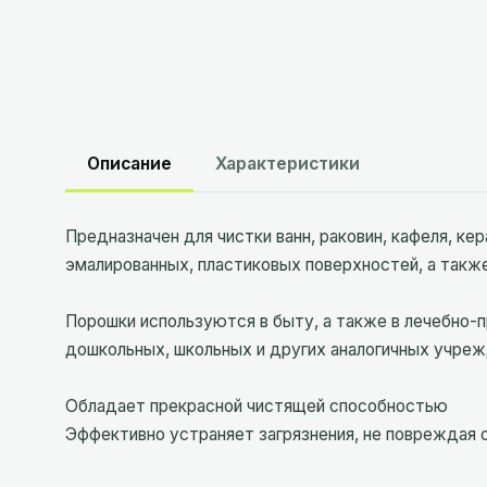
Описание
Характеристики
Предназначен для чистки ванн, раковин, кафеля, ке
эмалированных, пластиковых поверхностей, а такж
Порошки используются в быту, а также в лечебно-
дошкольных, школьных и других аналогичных учреж
Обладает прекрасной чистящей способностью
Эффективно устраняет загрязнения, не повреждая