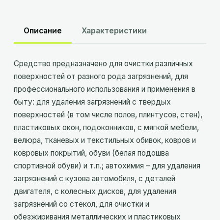
Описание
Характеристики
Средство предназначено для очистки различных
поверхностей от разного рода загрязнений, для
профессионального использования и применения в
быту: для удаления загрязнений с твердых
поверхностей (в том числе полов, плинтусов, стен),
пластиковых окон, подоконников, с мягкой мебели,
велюра, тканевых и текстильных обивок, ковров и
ковровых покрытий, обуви (белая подошва
спортивной обуви) и т.п.; автохимия – для удаления
загрязнений с кузова автомобиля, с деталей
двигателя, с колесных дисков, для удаления
загрязнений со стекол, для очистки и
обезжиривания металлических и пластиковых