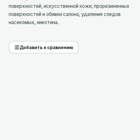
поверхностей, искусственной кожи, прорезиненных
поверхностей и обивки салона, удаления следов
насекомых, никотина.
Добавить к сравнению