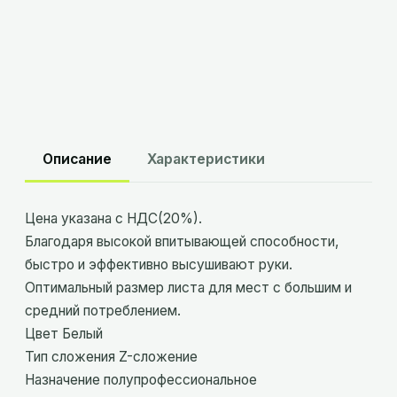
Склад
Брест
:
в наличии
Описание
Характеристики
Цена указана с НДС(20%).
Благодаря высокой впитывающей способности,
быстро и эффективно высушивают руки.
Оптимальный размер листа для мест с большим и
средний потреблением.
Цвет Белый
Тип сложения Z-сложение
Назначение полупрофессиональное