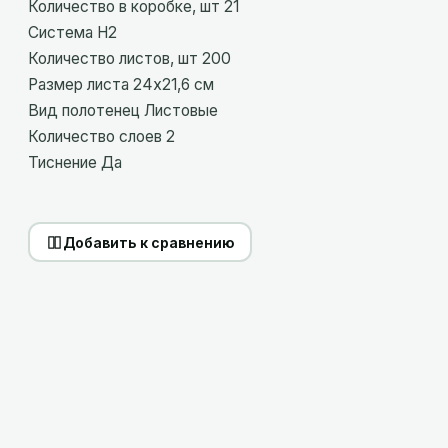
Количество в коробке, шт 21
Система H2
Количество листов, шт 200
Размер листа 24х21,6 см
Вид полотенец Листовые
Количество слоев 2
Тиснение Да
Добавить к сравнению