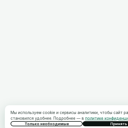
Мы используем cookie и сервисы аналитики, чтобы сайт р
становился удобнее. Подробнее — в
политике конфиденц
Только необходимые
Принять