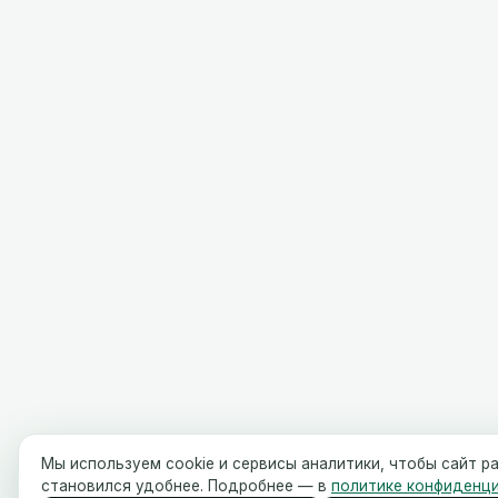
Мы используем cookie и сервисы аналитики, чтобы сайт р
становился удобнее. Подробнее — в
политике конфиденц