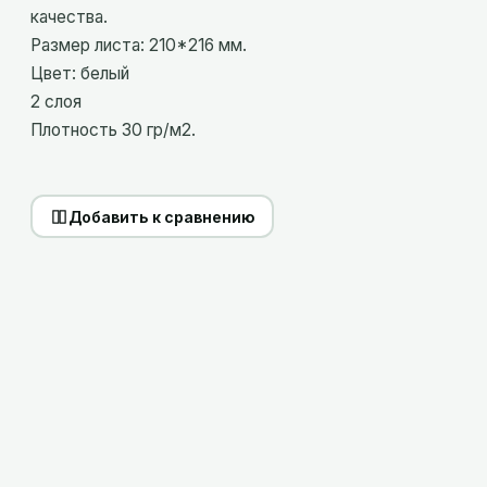
качества.
Размер листа: 210*216 мм.
Цвет: белый
2 слоя
Плотность 30 гр/м2.
Добавить к сравнению