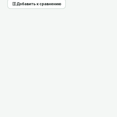
Добавить к сравнению