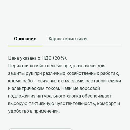
Описание
Характеристики
Цена указана с НДС (20%).
Перчатки хозяйственные предназначены для
защиты рук при различных хозяйственных работах,
кроме работ, связанных с маслами, растворителями
и электрическим током. Наличие ворсовой
подложки из натурального хлопка обеспечивает
высокую тактильную чувствительность, комфорт и
удобство в применении.