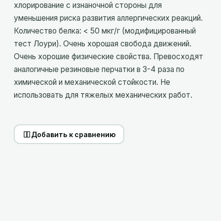
хлорирование с изнаночной стороны для
уменьшения риска развития аллергических реакций.
Количество белка: < 50 мкг/г (модифицированный
тест Лоури). Очень хорошая свобода движений.
Очень хорошие физические свойства. Превосходят
аналогичные резиновые перчатки в 3-4 раза по
химической и механической стойкости. Не
использовать для тяжелых механических работ.
Добавить к сравнению