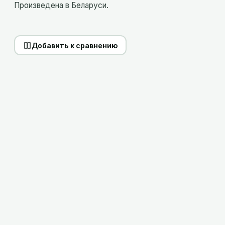
Произведена в Беларуси.
Добавить к сравнению