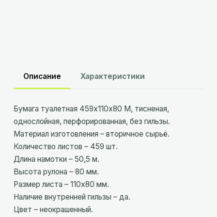
Описание
Характеристики
Бумага туалетная 459х110х80 М, тисненая,
однослойная, перфорированная, без гильзы.
Материал изготовления – вторичное сырьё.
Количество листов – 459 шт.
Длина намотки – 50,5 м.
Высота рулона – 80 мм.
Размер листа – 110х80 мм.
Наличие внутренней гильзы – да.
Цвет – неокрашенный.