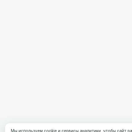
Мы используем cookie и сервисы аналитики, чтобы сайт р