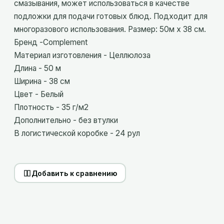
смазывания, может использоваться в качестве
подложки для подачи готовых блюд. Подходит для
многоразового использования. Размер: 50м x 38 см.
Бренд -Complement
Материал изготовления - Целлюлоза
Длина - 50 м
Ширина - 38 см
Цвет - Белый
Плотность - 35 г/м2
Дополнительно - без втулки
В логистической коробке - 24 рул
Добавить к сравнению