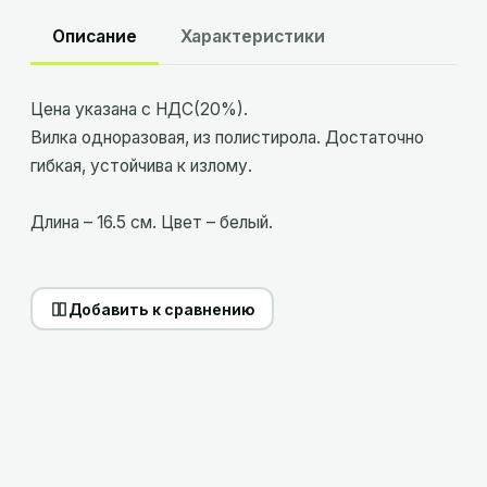
Описание
Характеристики
Цена указана с НДС(20%).
Вилка одноразовая, из полистирола. Достаточно
гибкая, устойчива к излому.
Длина – 16.5 см. Цвет – белый.
Добавить к сравнению