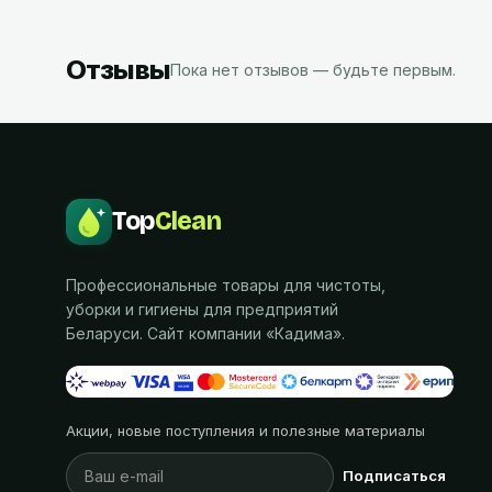
Отзывы
Пока нет отзывов — будьте первым.
Top
Clean
Профессиональные товары для чистоты,
уборки и гигиены для предприятий
Беларуси. Сайт компании «
Кадима
».
Акции, новые поступления и полезные материалы
Подписаться