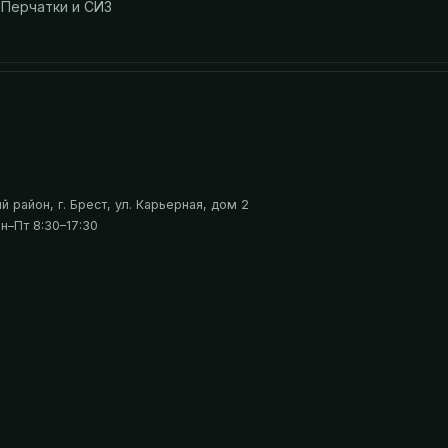
Перчатки и СИЗ
 район, г. Брест, ул. Карьерная, дом 2
н–Пт 8:30–17:30