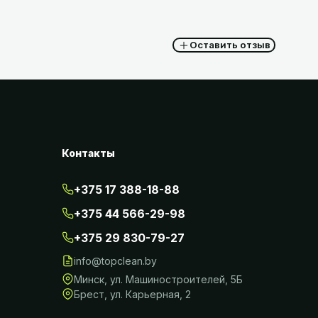
Оставить отзыв
Контакты
+375 17 388-18-88
+375 44 566-29-98
+375 29 830-79-27
info@topclean.by
Минск
,
ул. Машиностроителей, 5Б
Брест
,
ул. Карьерная, 2