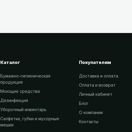
Каталог
Покупателям
Бумажно-гигиеническая
Доставка и оплата
продукция
Оплата и возврат
Моющие средства
Личный кабинет
Дезинфекция
Блог
Уборочный инвентарь
О компании
Салфетки, губки и мусорные
Контакты
мешки