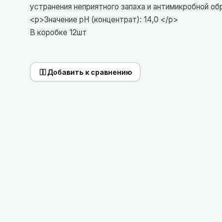
устранения неприятного запаха и антимикробной об
<p>Значение pH (концентрат): 14,0 </p>
В коробке 12шт
Добавить к сравнению