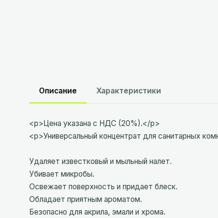
Описание
Характеристики
<p>Цена указана с НДС (20%).</p>
<p>Универсальный концентрат для санитарных ком
Удаляет известковый и мыльный налет.
Убивает микробы.
Освежает поверхность и придает блеск.
Обладает приятным ароматом.
Безопасно для акрила, эмали и хрома.