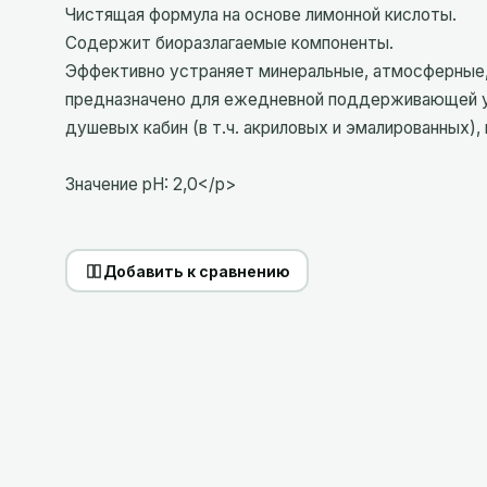
Чистящая формула на основе лимонной кислоты.
Содержит биоразлагаемые компоненты.
Эффективно устраняет минеральные, атмосферные, 
предназначено для ежедневной поддерживающей убор
душевых кабин (в т.ч. акриловых и эмалированных),
Значение pH: 2,0</p>
Добавить к сравнению