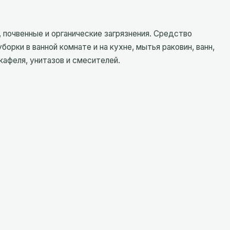
почвенные и органические загрязнения. Средство
ки в ванной комнате и на кухне, мытья раковин, ванн,
 кафеля, унитазов и смесителей.