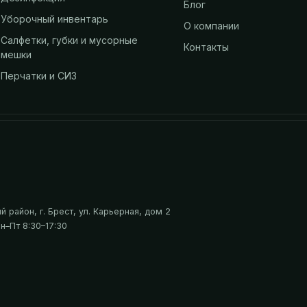
Блог
Уборочный инвентарь
О компании
Салфетки, губки и мусорные
Контакты
мешки
Перчатки и СИЗ
 район, г. Брест, ул. Карьерная, дом 2
н–Пт 8:30–17:30