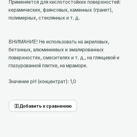
Применяется для кислотостойких поверхностей:
керамических, фаянсовых, каменных (гранит),
полимерных, стеклянных и т. д.
ВНИМАНИЕ! Не использовать на акриловых,
бетонных, алюминиевых и эмалированных
поверхностях, смесителях и т. д., на глянцевой и
глазурованной плитке, на мраморе.
Значение pH (концентрат): 1,0
Добавить к сравнению