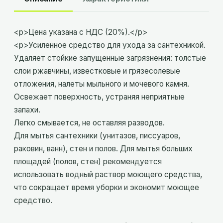
<p>Цена указана с НДС (20%).</p>
<p>Усиленное средство для ухода за сантехникой.
Удаляет стойкие запущенные загрязнения: толстые
слои ржавчины, известковые и грязесолевые
отложения, налеты мыльного и мочевого камня.
Освежает поверхность, устраняя неприятные
запахи.
Легко смывается, не оставляя разводов.
Для мытья сантехники (унитазов, писсуаров,
раковин, ванн), стен и полов. Для мытья больших
площадей (полов, стен) рекомендуется
использовать водный раствор моющего средства,
что сокращает время уборки и экономит моющее
средство.