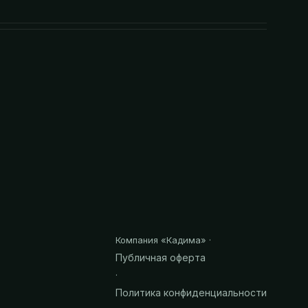
Компания «
Кадима
» ·
Публичная оферта
·
Политика конфиденциальности