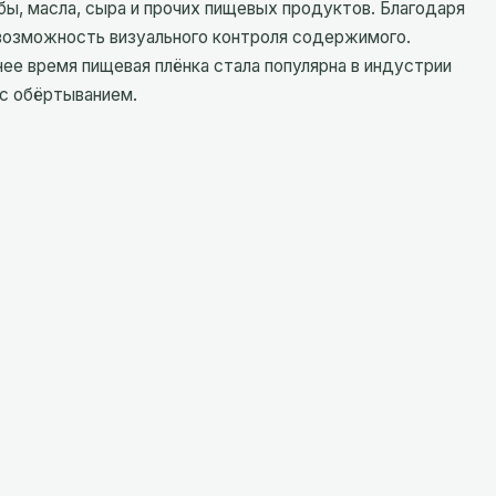
бы, масла, сыра и прочих пищевых продуктов. Благодаря
возможность визуального контроля содержимого.
ее время пищевая плёнка стала популярна в индустрии
 с обёртыванием.