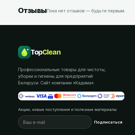
Отзывы
Пока нет отзывов — будьте первым.
Top
Clean
Профессиональные товары для чистоты,
уборки и гигиены для предприятий
Беларуси. Сайт компании «
Кадима
».
Акции, новые поступления и полезные материалы
Подписаться