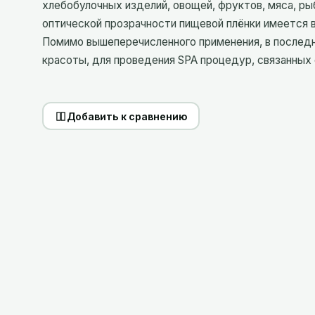
хлебобулочных изделий, овощей, фруктов, мяса, ры
оптической прозрачности пищевой плёнки имеется 
Помимо вышеперечисленного применения, в последн
красоты, для проведения SPA процедур, связанных
Добавить к сравнению