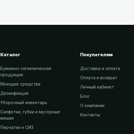
Каталог
Покупателям
Бумажно-гигиеническая
Доставка и оплата
продукция
Оплата и возврат
Моющие средства
Личный кабинет
Дезинфекция
Блог
Уборочный инвентарь
О компании
Салфетки, губки и мусорные
Контакты
мешки
Перчатки и СИЗ