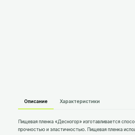
Описание
Характеристики
Пищевая пленка «Десногор» изготавливается спосо
прочностью и эластичностью. Пищевая пленка испол