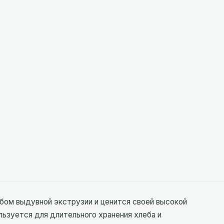
бом выдувной экструзии и ценится своей высокой
ьзуется для длительного хранения хлеба и