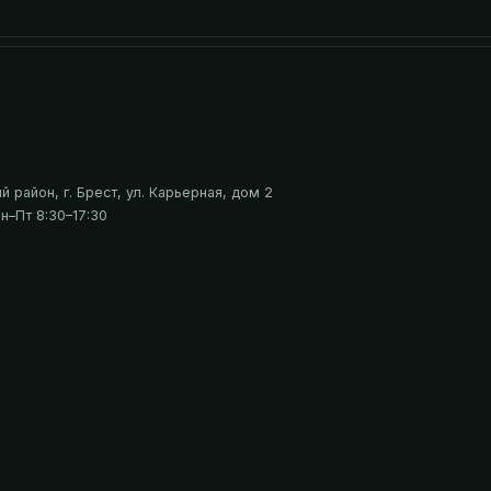
 район, г. Брест, ул. Карьерная, дом 2
н–Пт 8:30–17:30