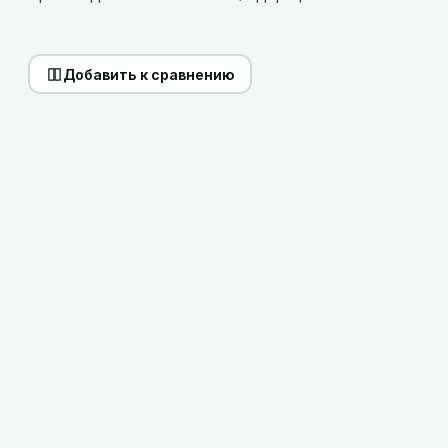
Добавить к сравнению