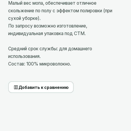
Малый вес мопа, обеспечивает отличное
скольжение по полу с эффектом полировки (при
сухой уборке).
По запросу возможно изготовление,
индивидуальная упаковка под СТМ.
Средний срок службы: для домашнего
использования.
Состав: 100% микроволокно.
Добавить к сравнению