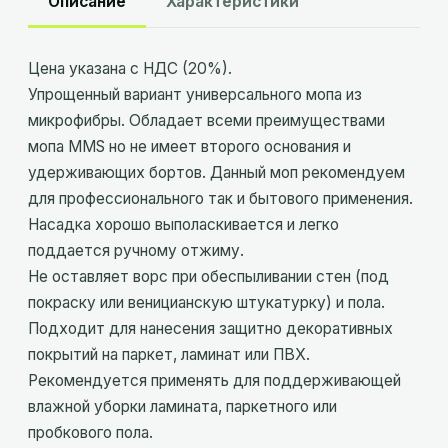
Описание
Характеристики
Цена указана с НДС (20%).
Упрощенный вариант универсального мопа из
микрофибры. Обладает всеми преимуществами
мопа MMS но не имеет второго основания и
удерживающих бортов. Данный моп рекомендуем
для профессионального так и бытового применения.
Насадка хорошо выполаскивается и легко
поддается ручному отжиму.
Не оставляет ворс при обеспыливании стен (под
покраску или веницианскую штукатурку) и пола.
Подходит для нанесения защитно декоративных
покрытий на паркет, ламинат или ПВХ.
Рекомендуется применять для поддерживающей
влажной уборки ламината, паркетного или
пробкового пола.