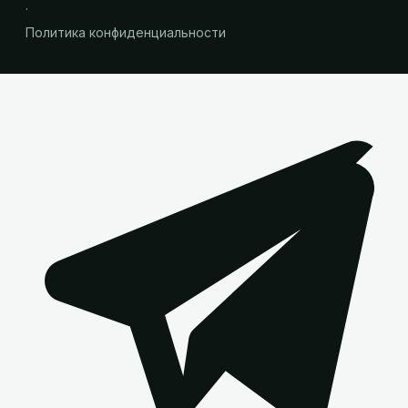
·
Политика конфиденциальности