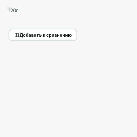
120г
Добавить к сравнению