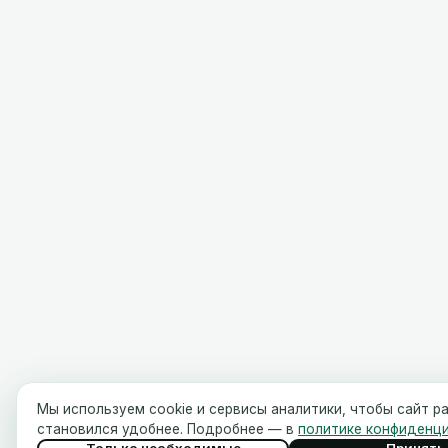
Мы используем cookie и сервисы аналитики, чтобы сайт р
становился удобнее. Подробнее — в
политике конфиденц
Только необходимые
Принять