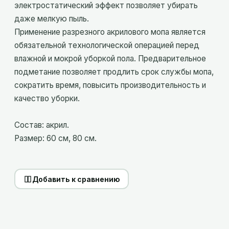
электростатический эффект позволяет убирать
даже мелкую пыль.
Применение разрезного акрилового мопа является
обязательной технологической операцией перед
влажной и мокрой уборкой пола. Предварительное
подметание позволяет продлить срок службы мопа,
сократить время, повысить производительность и
качество уборки.
Состав: акрил.
Размер: 60 см, 80 см.
Добавить к сравнению