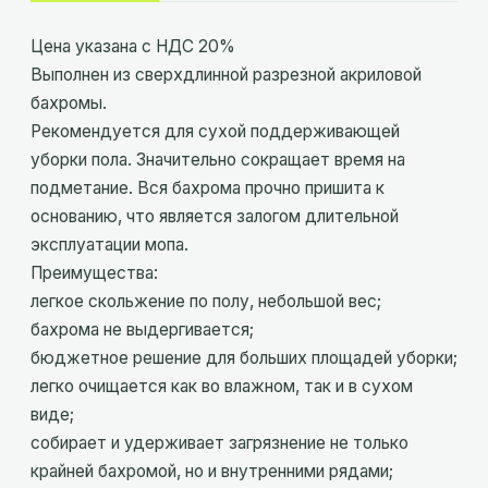
Цена указана с НДС 20%
Выполнен из сверхдлинной разрезной акриловой
бахромы.
Рекомендуется для сухой поддерживающей
уборки пола. Значительно сокращает время на
подметание. Вся бахрома прочно пришита к
основанию, что является залогом длительной
эксплуатации мопа.
Преимущества:
легкое скольжение по полу, небольшой вес;
бахрома не выдергивается;
бюджетное решение для больших площадей уборки;
легко очищается как во влажном, так и в сухом
виде;
собирает и удерживает загрязнение не только
крайней бахромой, но и внутренними рядами;