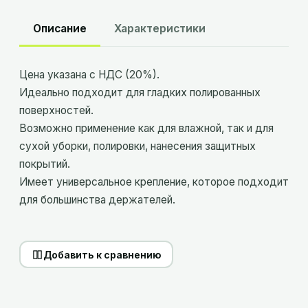
Описание
Характеристики
Цена указана c НДС (20%).
Идеально подходит для гладких полированных
поверхностей.
Возможно применение как для влажной, так и для
сухой уборки, полировки, нанесения защитных
покрытий.
Имеет универсальное крепление, которое подходит
для большинства держателей.
Добавить к сравнению