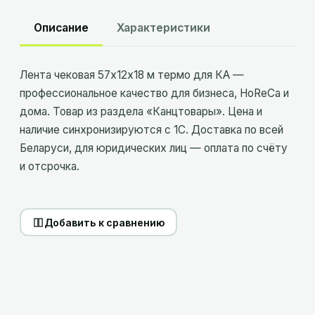
Описание
Характеристики
Лента чековая 57х12х18 м термо для КА —
профессиональное качество для бизнеса, HoReCa и
дома. Товар из раздела «Канцтовары». Цена и
наличие синхронизируются с 1С. Доставка по всей
Беларуси, для юридических лиц — оплата по счёту
и отсрочка.
Добавить к сравнению