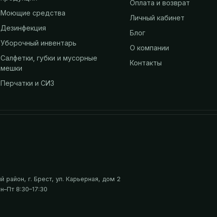
Оплата и возврат
Моющие средства
Личный кабинет
Дезинфекция
Блог
Уборочный инвентарь
О компании
Салфетки, губки и мусорные
Контакты
мешки
Перчатки и СИЗ
 район, г. Брест, ул. Карьерная, дом 2
н–Пт 8:30–17:30