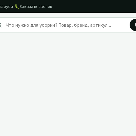
ларуси
Заказать звонок