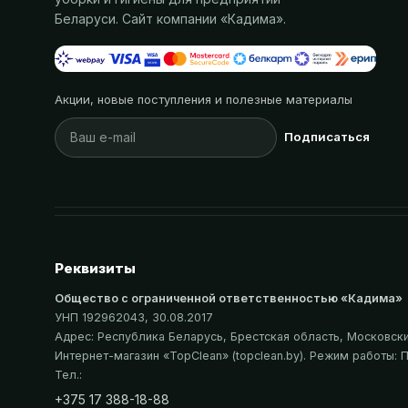
Беларуси. Сайт компании «
Кадима
».
Акции, новые поступления и полезные материалы
Подписаться
Реквизиты
Общество с ограниченной ответственностью «Кадима»
УНП 192962043
, 30.08.2017
Адрес:
Республика Беларусь, Брестская область, Московский
Интернет-магазин «
TopClean
» (topclean.by)
. Режим работы: П
Тел.:
+375 17 388-18-88